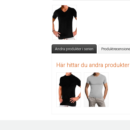
Andra produkter i serien
Produktrecensione
Här hittar du andra produkter